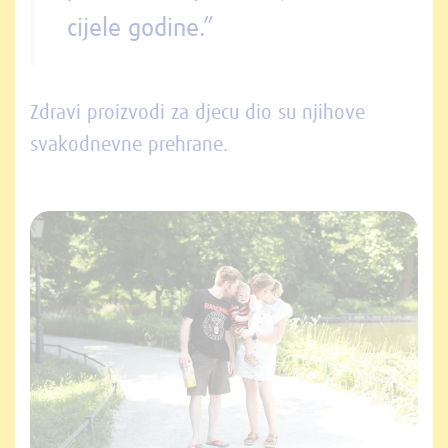
cijele godine.”
Zdravi proizvodi za djecu dio su njihove
svakodnevne prehrane.