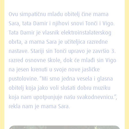
Ovu simpatičnu mladu obitelj čine mama
Sara, tata Damir i njihovi snovi Tonči i Vigo.
Tata Damir je vlasnik elektroinstalaterskog
obrta, a mama Sara je učiteljica razredne
nastave. Stariji sin Tonči upravo je završio 3.
razred osnovne škole, dok će mlađi sin Vigo
na jesen krenuti u svoje nove jasličke
pustolovine. “Mi smo jedna vesela i glasna
obitelj koja jako voli slušati dobru muziku
koja nam upotpunjuje našu svakodnevnicu.”,
rekla nam je mama Sara.