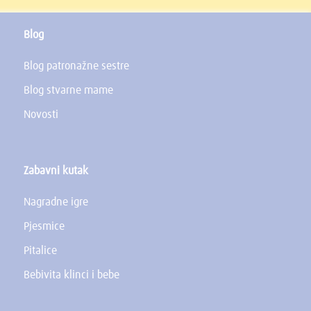
Blog
Blog patronažne sestre
Blog stvarne mame
Novosti
Zabavni kutak
Nagradne igre
Pjesmice
Pitalice
Bebivita klinci i bebe