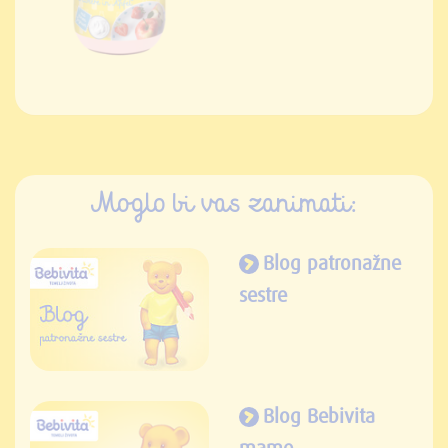
Moglo bi vas zanimati:
Blog patronažne
sestre
Blog Bebivita